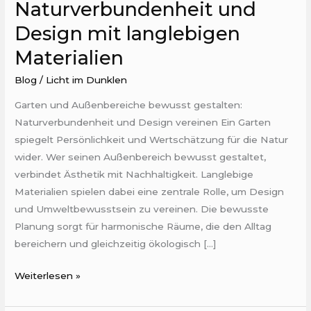
Naturverbundenheit und
Design mit langlebigen
Materialien
Blog
/
Licht im Dunklen
Garten und Außenbereiche bewusst gestalten:
Naturverbundenheit und Design vereinen Ein Garten
spiegelt Persönlichkeit und Wertschätzung für die Natur
wider. Wer seinen Außenbereich bewusst gestaltet,
verbindet Ästhetik mit Nachhaltigkeit. Langlebige
Materialien spielen dabei eine zentrale Rolle, um Design
und Umweltbewusstsein zu vereinen. Die bewusste
Planung sorgt für harmonische Räume, die den Alltag
bereichern und gleichzeitig ökologisch […]
Weiterlesen »