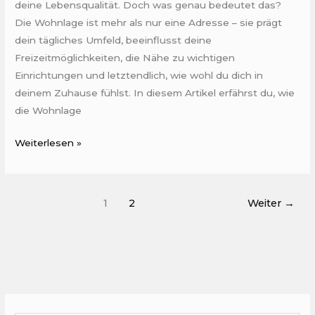
deine Lebensqualität. Doch was genau bedeutet das?
Die Wohnlage ist mehr als nur eine Adresse – sie prägt
dein tägliches Umfeld, beeinflusst deine
Freizeitmöglichkeiten, die Nähe zu wichtigen
Einrichtungen und letztendlich, wie wohl du dich in
deinem Zuhause fühlst. In diesem Artikel erfährst du, wie
die Wohnlage
Weiterlesen »
1
2
Weiter
→