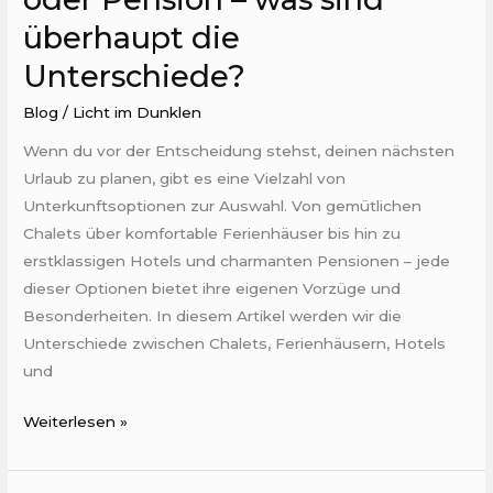
überhaupt die
Unterschiede?
Blog
/
Licht im Dunklen
Wenn du vor der Entscheidung stehst, deinen nächsten
Urlaub zu planen, gibt es eine Vielzahl von
Unterkunftsoptionen zur Auswahl. Von gemütlichen
Chalets über komfortable Ferienhäuser bis hin zu
erstklassigen Hotels und charmanten Pensionen – jede
dieser Optionen bietet ihre eigenen Vorzüge und
Besonderheiten. In diesem Artikel werden wir die
Unterschiede zwischen Chalets, Ferienhäusern, Hotels
und
Weiterlesen »