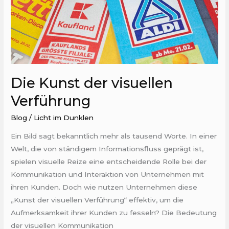
Die Kunst der visuellen
Verführung
Blog
/
Licht im Dunklen
Ein Bild sagt bekanntlich mehr als tausend Worte. In einer
Welt, die von ständigem Informationsfluss geprägt ist,
spielen visuelle Reize eine entscheidende Rolle bei der
Kommunikation und Interaktion von Unternehmen mit
ihren Kunden. Doch wie nutzen Unternehmen diese
„Kunst der visuellen Verführung“ effektiv, um die
Aufmerksamkeit ihrer Kunden zu fesseln? Die Bedeutung
der visuellen Kommunikation