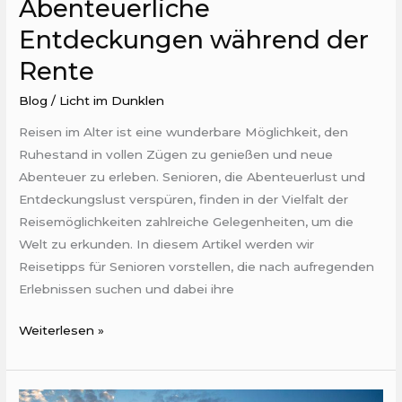
Abenteuerliche
Entdeckungen während der
Rente
Blog
/
Licht im Dunklen
Reisen im Alter ist eine wunderbare Möglichkeit, den
Ruhestand in vollen Zügen zu genießen und neue
Abenteuer zu erleben. Senioren, die Abenteuerlust und
Entdeckungslust verspüren, finden in der Vielfalt der
Reisemöglichkeiten zahlreiche Gelegenheiten, um die
Welt zu erkunden. In diesem Artikel werden wir
Reisetipps für Senioren vorstellen, die nach aufregenden
Erlebnissen suchen und dabei ihre
Weiterlesen »
Was