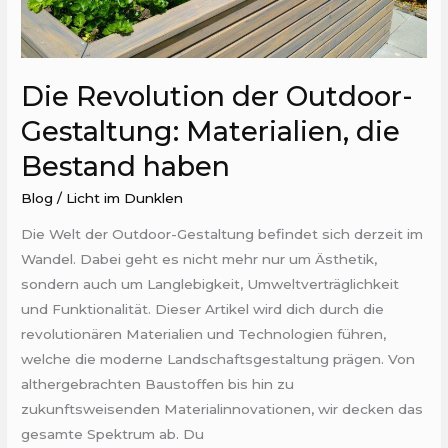
Die Revolution der Outdoor-
Gestaltung: Materialien, die
Bestand haben
Blog
/
Licht im Dunklen
Die Welt der Outdoor-Gestaltung befindet sich derzeit im
Wandel. Dabei geht es nicht mehr nur um Ästhetik,
sondern auch um Langlebigkeit, Umweltverträglichkeit
und Funktionalität. Dieser Artikel wird dich durch die
revolutionären Materialien und Technologien führen,
welche die moderne Landschaftsgestaltung prägen. Von
althergebrachten Baustoffen bis hin zu
zukunftsweisenden Materialinnovationen, wir decken das
gesamte Spektrum ab. Du