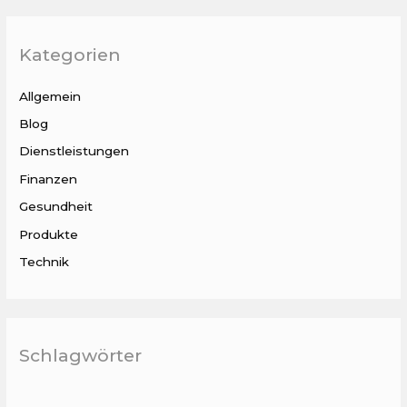
Kategorien
Allgemein
Blog
Dienstleistungen
Finanzen
Gesundheit
Produkte
Technik
Schlagwörter