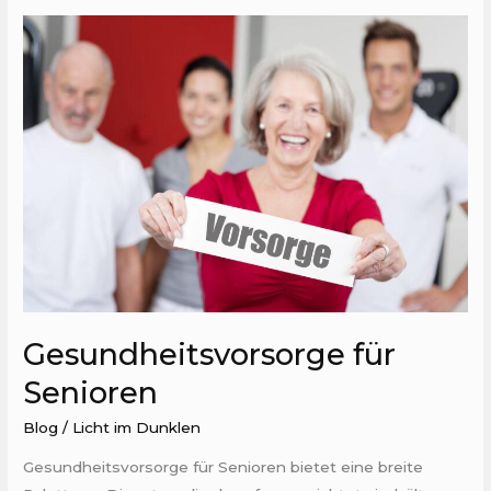
Gesundheitsvorsorge
für
Senioren
Gesundheitsvorsorge für
Senioren
Blog
/
Licht im Dunklen
Gesundheitsvorsorge für Senioren bietet eine breite