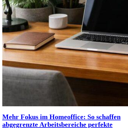
Mehr Fokus im Homeoffice: So schaffen
abgegrenzte Arbeitsbereiche perfekte