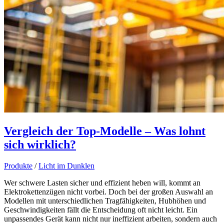
Vergleich der Top-Modelle – Was lohnt
sich wirklich?
Produkte
/
Licht im Dunklen
Wer schwere Lasten sicher und effizient heben will, kommt an
Elektrokettenzügen nicht vorbei. Doch bei der großen Auswahl an
Modellen mit unterschiedlichen Tragfähigkeiten, Hubhöhen und
Geschwindigkeiten fällt die Entscheidung oft nicht leicht. Ein
unpassendes Gerät kann nicht nur ineffizient arbeiten, sondern auch