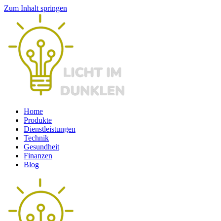
Zum Inhalt springen
Home
Produkte
Dienstleistungen
Technik
Gesundheit
Finanzen
Blog