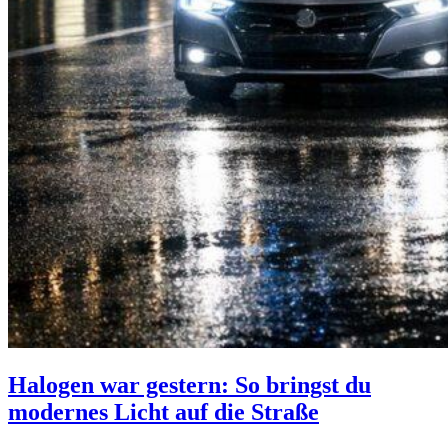
Halogen war gestern: So bringst du
modernes Licht auf die Straße