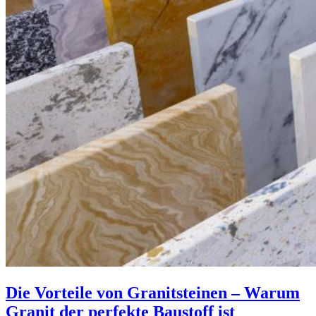
Die Vorteile von Granitsteinen – Warum
Granit der perfekte Baustoff ist