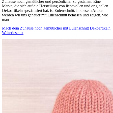
Zuhause noch gemütlicher und persönlicher zu gestalten. Eine
Marke, die sich auf die Herstellung von liebevollen und originellen
Dekoartikeln spezialisiert hat, ist Eulenschnitt. In diesem Artikel
werden wir uns genauer mit Eulenschnitt befassen und zeigen, wie
man
Mach dein Zuhause noch gemütlicher mit Eulenschnitt Dekoartikeln
Weiterlesen »