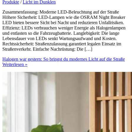
Produkte
/
Licht im Dunklen
Zusammenfassung: Moderne LED-Beleuchtung auf der Straße
Höhere Sicherheit: LED-Lampen wie die OSRAM Night Breaker
LED bieten bessere Sicht bei Nacht und reduzieren Unfallrisiken.
Effizienz: LEDs verbrauchen weniger Energie als Halogenlampen
und entlasten so die Fahrzeugbatterie. Langlebigkeit: Die lange
Lebensdauer von LEDs senkt Wartungsaufwand und Kosten.
Rechtssicherheit: Straßenzulassung garantiert legalen Einsatz im
Straßenverkehr. Einfache Nachrüstung: Die […]
Halogen war gestern: So bringst du modernes Licht auf die Straße
Weiterlesen »