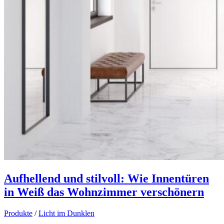
Aufhellend und stilvoll: Wie Innentüren
in Weiß das Wohnzimmer verschönern
Produkte
/
Licht im Dunklen