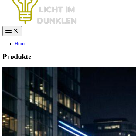
Home
Produkte