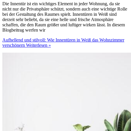
Die Innentür ist ein wichtiges Element in jeder Wohnung, da sie
nicht nur die Privatsphäre schützt, sondern auch eine wichtige Rolle
bei der Gestaltung des Raumes spielt. Innentüren in Weiß sind
derzeit sehr beliebt, da sie eine helle und frische Atmosphäre
schaffen, die den Raum größer und luftiger wirken lässt. In diesem
Blogbeitrag werfen wir
Aufhellend und stilvoll: Wie Innentüren in Weiß das Wohnzimmer
verschönern
Weiterlesen »