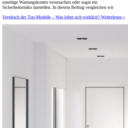
unnötige Wartungskosten verursachen oder sogar ein
Sicherheitsrisiko darstellen. In diesem Beitrag vergleichen wir
Vergleich der Top-Modelle – Was lohnt sich wirklich?
Weiterlesen »