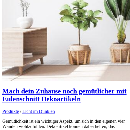
Mach dein Zuhause noch gemütlicher mit
Eulenschnitt Dekoartikeln
Produkte
/
Licht im Dunklen
Gemütlichkeit ist ein wichtiger Aspekt, um sich in den eigenen vier
Wänden wohlzufühlen. Dekoartikel können dabei helfen, das