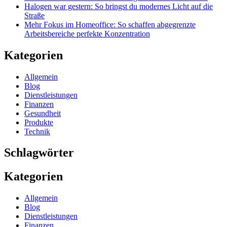
Halogen war gestern: So bringst du modernes Licht auf die
Straße
Mehr Fokus im Homeoffice: So schaffen abgegrenzte
Arbeitsbereiche perfekte Konzentration
Kategorien
Allgemein
Blog
Dienstleistungen
Finanzen
Gesundheit
Produkte
Technik
Schlagwörter
Kategorien
Allgemein
Blog
Dienstleistungen
Finanzen