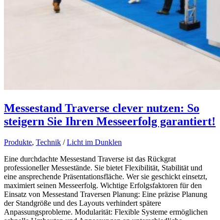
Messestand Traverse clever nutzen: So
steigern Sie Ihren Messeerfolg garantiert!
Produkte
,
Technik
/
Licht im Dunklen
Eine durchdachte Messestand Traverse ist das Rückgrat
professioneller Messestände. Sie bietet Flexibilität, Stabilität und
eine ansprechende Präsentationsfläche. Wer sie geschickt einsetzt,
maximiert seinen Messeerfolg. Wichtige Erfolgsfaktoren für den
Einsatz von Messestand Traversen Planung: Eine präzise Planung
der Standgröße und des Layouts verhindert spätere
Anpassungsprobleme. Modularität: Flexible Systeme ermöglichen