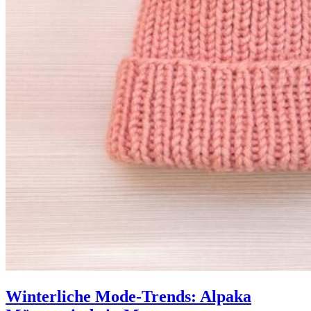
Winterliche Mode-Trends: Alpaka