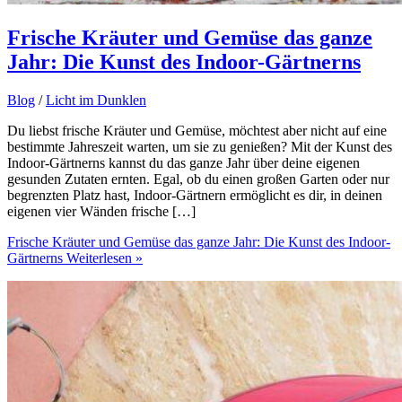
Frische Kräuter und Gemüse das ganze
Jahr: Die Kunst des Indoor-Gärtnerns
Blog
/
Licht im Dunklen
Du liebst frische Kräuter und Gemüse, möchtest aber nicht auf eine
bestimmte Jahreszeit warten, um sie zu genießen? Mit der Kunst des
Indoor-Gärtnerns kannst du das ganze Jahr über deine eigenen
gesunden Zutaten ernten. Egal, ob du einen großen Garten oder nur
begrenzten Platz hast, Indoor-Gärtnern ermöglicht es dir, in deinen
eigenen vier Wänden frische […]
Frische Kräuter und Gemüse das ganze Jahr: Die Kunst des Indoor-
Gärtnerns
Weiterlesen »