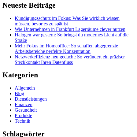
Neueste Beiträge
Kündigungsschutz im Fokus: Was Sie wirklich wissen
müssen, bevor es zu spät ist
Wie Unternehmen in Frankfurt Lagerräume clever nutzen
Halogen war gestern: So bringst du modernes Licht auf die
Straße
Mehr Fokus im Homeoffice: So schaffen abgegrenzte
Arbeitsbereiche perfekte Konzentration
Netzwerkeffizienz neu gedacht: So verändert ein präziser
Steckkontakt Ihren Datenfluss
Kategorien
Allgemein
Blog
Dienstleistungen
Finanzen
Gesundheit
Produkte
Technik
Schlagwörter