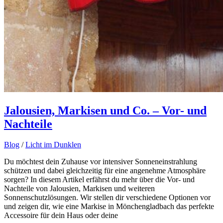
Jalousien, Markisen und Co. – Vor- und
Nachteile
Blog
/
Licht im Dunklen
Du möchtest dein Zuhause vor intensiver Sonneneinstrahlung
schützen und dabei gleichzeitig für eine angenehme Atmosphäre
sorgen? In diesem Artikel erfährst du mehr über die Vor- und
Nachteile von Jalousien, Markisen und weiteren
Sonnenschutzlösungen. Wir stellen dir verschiedene Optionen vor
und zeigen dir, wie eine Markise in Mönchengladbach das perfekte
Accessoire für dein Haus oder deine