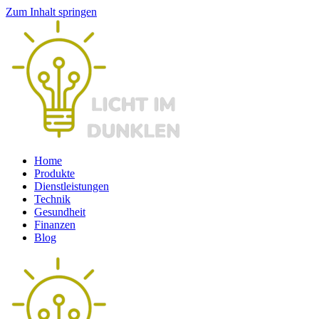
Zum Inhalt springen
Home
Produkte
Dienstleistungen
Technik
Gesundheit
Finanzen
Blog