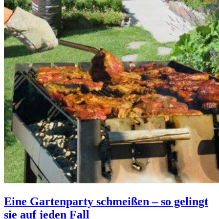
Eine Gartenparty schmeißen – so gelingt
sie auf jeden Fall