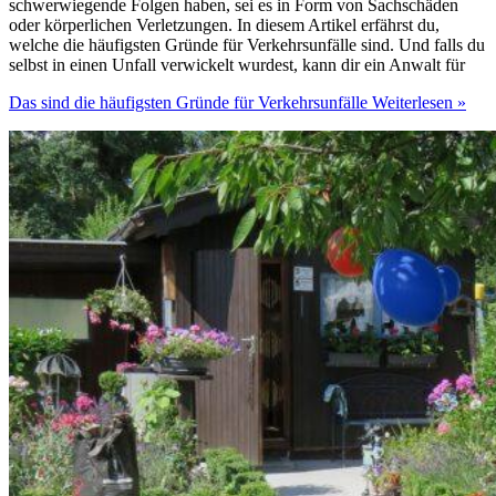
schwerwiegende Folgen haben, sei es in Form von Sachschäden
oder körperlichen Verletzungen. In diesem Artikel erfährst du,
welche die häufigsten Gründe für Verkehrsunfälle sind. Und falls du
selbst in einen Unfall verwickelt wurdest, kann dir ein Anwalt für
Das sind die häufigsten Gründe für Verkehrsunfälle
Weiterlesen »