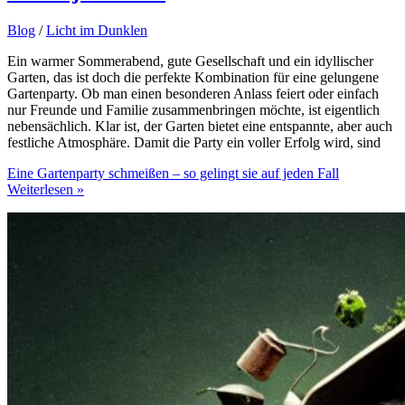
Blog
/
Licht im Dunklen
Ein warmer Sommerabend, gute Gesellschaft und ein idyllischer
Garten, das ist doch die perfekte Kombination für eine gelungene
Gartenparty. Ob man einen besonderen Anlass feiert oder einfach
nur Freunde und Familie zusammenbringen möchte, ist eigentlich
nebensächlich. Klar ist, der Garten bietet eine entspannte, aber auch
festliche Atmosphäre. Damit die Party ein voller Erfolg wird, sind
Eine Gartenparty schmeißen – so gelingt sie auf jeden Fall
Weiterlesen »