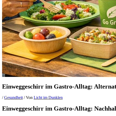
Einweggeschirr im Gastro-Alltag: Alternat
/
Gesundheit
/ Von
Licht im Dunklen
Einweggeschirr im Gastro-Alltag: Nachhalt