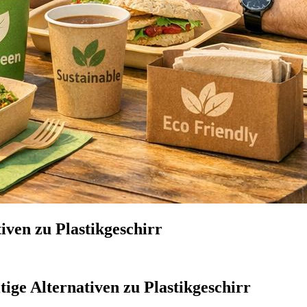
iven zu Plastikgeschirr
ige Alternativen zu Plastikgeschirr