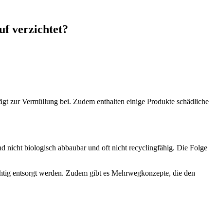
uf verzichtet?
rägt zur Vermüllung bei. Zudem enthalten einige Produkte schädliche
ind nicht biologisch abbaubar und oft nicht recyclingfähig. Die Folge
ichtig entsorgt werden. Zudem gibt es Mehrwegkonzepte, die den