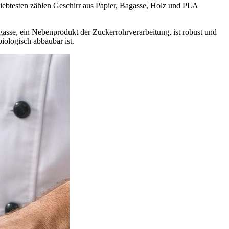
iebtesten zählen Geschirr aus Papier, Bagasse, Holz und PLA
asse, ein Nebenprodukt der Zuckerrohrverarbeitung, ist robust und
ologisch abbaubar ist.