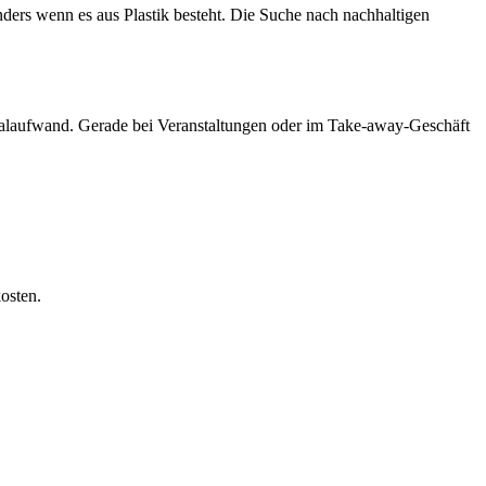
onders wenn es aus Plastik besteht. Die Suche nach nachhaltigen
onalaufwand. Gerade bei Veranstaltungen oder im Take-away-Geschäft
osten.