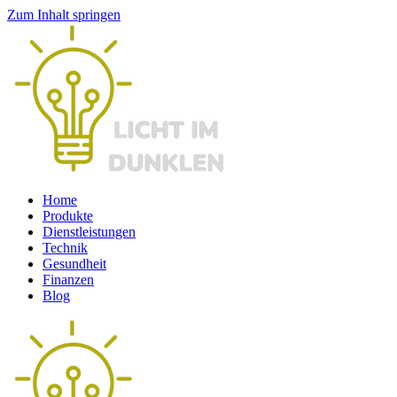
Zum Inhalt springen
Home
Produkte
Dienstleistungen
Technik
Gesundheit
Finanzen
Blog